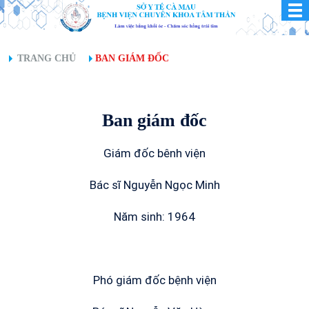
TRANG CHỦ
BAN GIÁM ĐỐC
Ban giám đốc
Giám đốc bênh viện
Bác sĩ Nguyễn Ngọc Minh
Năm sinh: 1964
Phó giám đốc bệnh viện