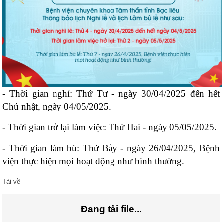
- Thời gian nghỉ: Thứ Tư - ngày 30/04/2025 đến hết
Chủ nhật, ngày 04/05/2025.
- Thời gian trở lại làm việc: Thứ Hai - ngày 05/05/2025.
- Thời gian làm bù: Thứ Bảy - ngày 26/04/2025, Bệnh
viện thực hiện mọi hoạt động như bình thường.
Tải về