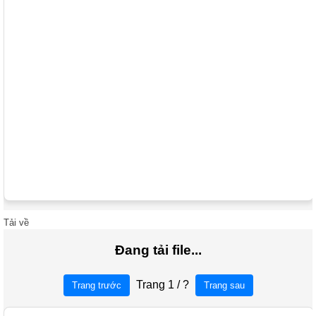
Tải về