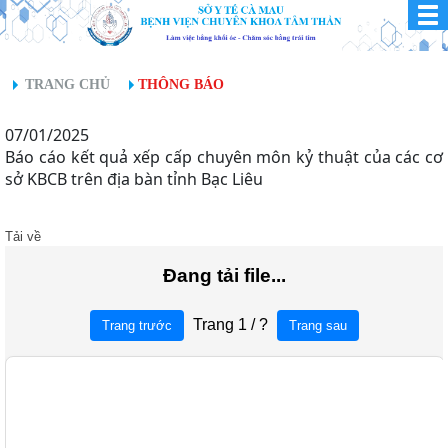
TRANG CHỦ
THÔNG BÁO
07/01/2025
Báo cáo kết quả xếp cấp chuyên môn kỷ thuật của các cơ
sở KBCB trên địa bàn tỉnh Bạc Liêu
Tải về