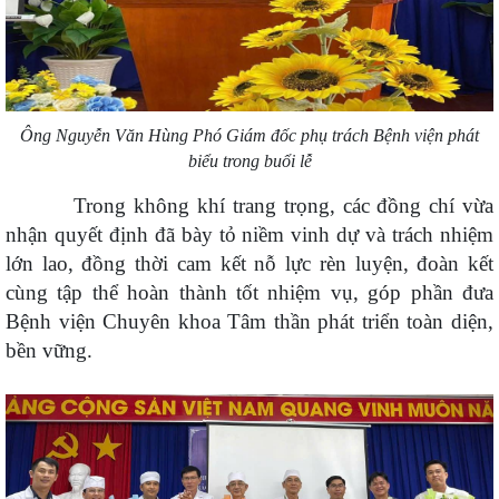
Ông Nguyễn Văn Hùng Phó Giám đốc phụ trách Bệnh viện phát
biểu trong buổi lễ
Trong không khí trang trọng, các đồng chí vừa
nhận quyết định đã bày tỏ niềm vinh dự và trách nhiệm
lớn lao, đồng thời cam kết nỗ lực rèn luyện, đoàn kết
cùng tập thể hoàn thành tốt nhiệm vụ, góp phần đưa
Bệnh viện Chuyên khoa Tâm thần phát triển toàn diện,
bền vững.