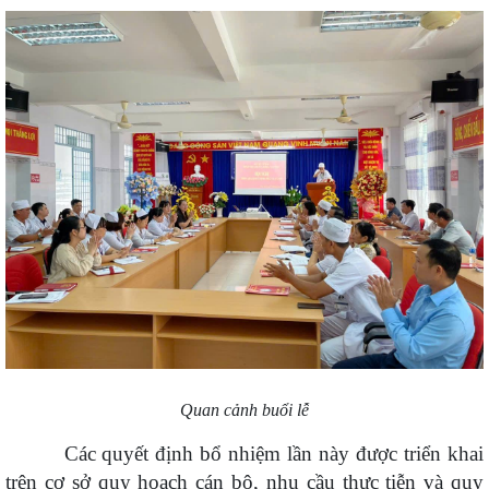
Quan cảnh buổi lễ
Các quyết định bổ nhiệm lần này được triển khai
trên cơ sở quy hoạch cán bộ, nhu cầu thực tiễn và quy