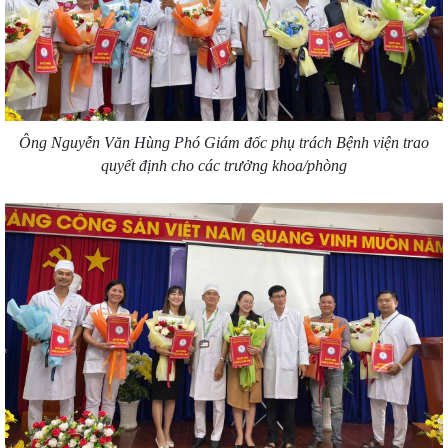
Ông Nguyễn Văn Hùng Phó Giám đốc phụ trách Bệnh viện trao
quyết định cho các trưởng khoa/phòng