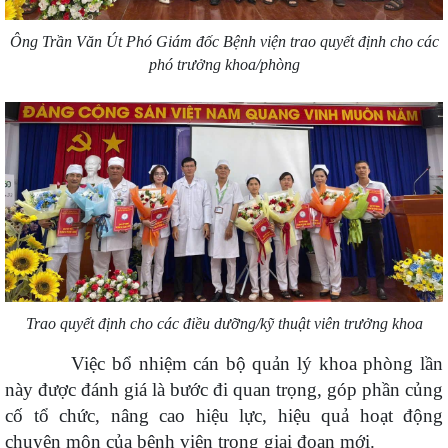
Ông Trần Văn Út Phó Giám đốc Bệnh viện trao quyết định cho các
phó trưởng khoa/phòng
Trao quyết định cho các điều dưỡng/kỹ thuật viên trưởng khoa
Việc bổ nhiệm cán bộ quản lý khoa phòng lần
này được đánh giá là bước đi quan trọng, góp phần củng
cố tổ chức, nâng cao hiệu lực, hiệu quả hoạt động
chuyên môn của bệnh viện trong giai đoạn mới.