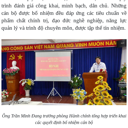
trình đánh giá công khai, minh bạch, dân chủ. Những
cán bộ được bổ nhiệm đều đáp ứng các tiêu chuẩn về
phẩm chất chính trị, đạo đức nghề nghiệp, năng lực
quản lý và trình độ chuyên môn, được tập thể tín nhiệm.
Ông Trần Minh Đang trưởng phòng Hành chính tổng hợp triển khai
các quyết định bổ nhiệm cán bộ