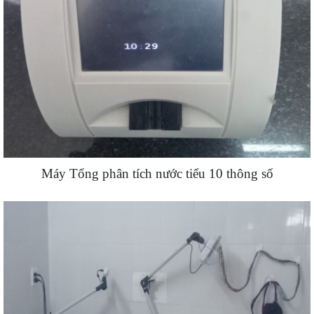
Máy Tổng phân tích nước tiểu 10 thông số