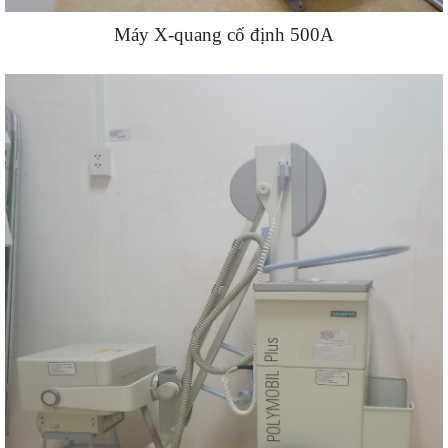
Máy X-quang cố định 500A