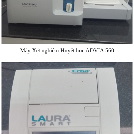
Máy Xét nghiệm Huyết học ADVIA 560