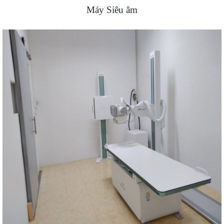
Máy Siêu âm