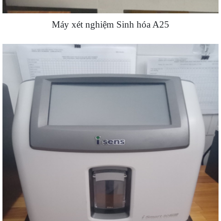
Máy xét nghiệm Sinh hóa A25