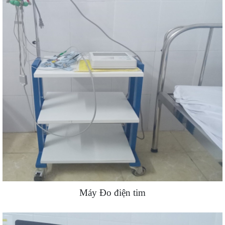
Máy Đo điện tim