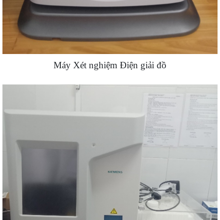
Máy Xét nghiệm Điện giải đồ