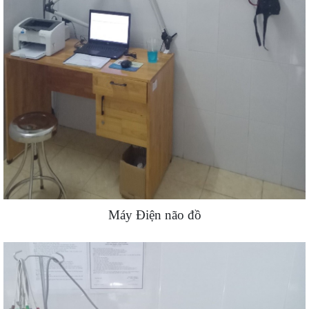
Máy Điện não đồ